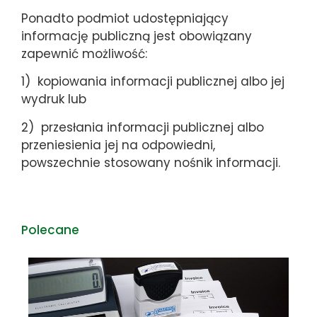
Ponadto podmiot udostępniający
informację publiczną jest obowiązany
zapewnić możliwość:
1) kopiowania informacji publicznej albo jej
wydruk lub
2) przesłania informacji publicznej albo
przeniesienia jej na odpowiedni,
powszechnie stosowany nośnik informacji.
Polecane