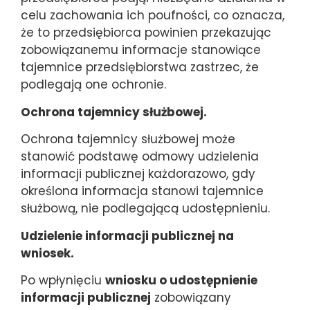
celu zachowania ich poufności, co oznacza,
że to przedsiębiorca powinien przekazując
zobowiązanemu informacje stanowiące
tajemnice przedsiębiorstwa zastrzec, że
podlegają one ochronie.
Ochrona tajemnicy służbowej.
Ochrona tajemnicy służbowej może
stanowić podstawę odmowy udzielenia
informacji publicznej każdorazowo, gdy
określona informacja stanowi tajemnice
służbową, nie podlegającą udostępnieniu.
Udzielenie informacji publicznej na
wniosek.
Po wpłynięciu
wniosku o udostępnienie
informacji publicznej
zobowiązany