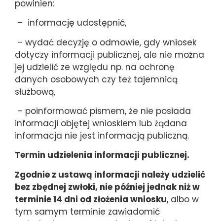
powinien:
– informację udostępnić,
– wydać decyzję o odmowie, gdy wniosek
dotyczy informacji publicznej, ale nie można
jej udzielić ze względu np. na ochronę
danych osobowych czy też tajemnicą
służbową,
– poinformować pismem, że nie posiada
informacji objętej wnioskiem lub żądana
informacja nie jest informacją publiczną.
Termin udzielenia informacji publicznej.
Zgodnie z ustawą informacji należy udzielić
bez zbędnej zwłoki, nie później jednak niż w
terminie 14 dni od złożenia wniosku
, albo w
tym samym terminie zawiadomić