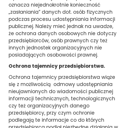
oznacza niejednokrotnie konieczność
„zasłaniania” danych dot. osób fizycznych
podczas procesu udostępniania informacji
publicznej. Należy mieć jednak na uwadze,
że ochrona danych osobowych nie dotyczy
przedsiębiorców, osób prawnych czy też
innych jednostek organizacyjnych nie
posiadających osobowości prawnej.
Ochrona tajemnicy przedsiębiorstwa.
Ochrona tajemnicy przedsiębiorstwa wiąże
się z możliwością odmowy udostępniania
nieujawnionych do wiadomości publicznej
informacji technicznych, technologicznych
czy też organizacyjnych danego
przedsiębiorcy, przy czym ochronie
podlegają te informacje co do których
przedsiębiorca podjął niezbędne działania w