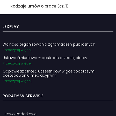
Rodzaje umów o pracę (cz. 1)
LEXPLAY
Wolność organizowania zgromadzeń publicznych
Przeczytaj więcej
Ustawa śmieciowa – postrach przedsiębiorcy
Przeczytaj więcej
Odpowiedzialność uczestników w gospodarczym
postępowaniu mediacyjnym
Przeczytaj więcej
PORADY W SERWISIE
Prawo Podatkowe