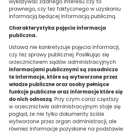
wykazywać żadnego interesu czy to
prawnego, czy też faktycznego w uzyskaniu
informacją będącej informacją publiczną.
Charakterystyka pojęcia informacja
publiczna.
Ustawa nie konkretyzuje pojęcia informacji,
czy też sprawy publicznej. Posiłkując się
orzecznictwem sądów administracyjnych
informacjami publicznymi są zasadniczo
te informacje, które są wytworzone przez
władze publiczne oraz osoby pełniące
funkcje
publiczne oraz informacje które się
do nich odnoszą
. Przy czym coraz częstszy
w orzecznictwie administracyjnym staje się
pogląd, że nie tylko dokumenty ściśle
wytworzone przez organ administracji, ale
również informacje pozyskane na podstawie