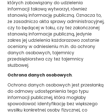
których zobowiązany do udzielenia
informacji takową wytworzył, również
stanowią informację publiczną. Oznacza to,
że zasadniczo akta sprawy administracyjnej,
czy to będącej w toku, czy też zakończonej
stanowią informacje publiczną, jedynie
zakres jej udzielenia każdorazowo zostanie
oceniony w odniesieniu m.in. do ochrony
danych osobowych, tajemnicy
przedsiębiorstwa czy też tajemnicy
służbowej.
Ochrona danych osobowych
.
Ochrona danych osobowych jest przesłanką
do odmowy udostępnienia tego typu
informacji publicznej, która mogłaby
spowodować identyfikację bez większego
wysiłku konkretnej osoby fizycznej, co