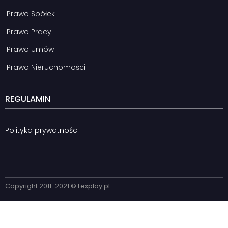
Prawo Spółek
Prawo Pracy
Prawo Umów
Prawo Nieruchomości
REGULAMIN
Polityka prywatności
Copyright 2011-2021 © Lexplay.pl​