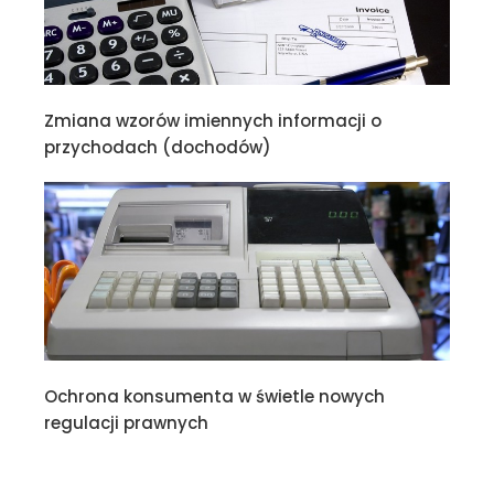
Zmiana wzorów imiennych informacji o
przychodach (dochodów)
Ochrona konsumenta w świetle nowych
regulacji prawnych