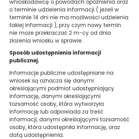
wnioskodawcę o powodach opóźnienia oraz
o terminie udzielenia informacji ( jeżeli w
terminie 14 dni nie ma możliwości udzielenia
takiej informacji ), przy czym nowy termin
nie może przekraczać 2 m-cy od dnia
złożenia wniosku w sprawie.
Sposób udostępnienia informacji
publicznej.
Informacje publiczne udostępniane na
wniosek są oznacza się danymi
określającymi podmiot udostępniający
informację, danymi określającymi
tożsamość osoby, która wytworzyła
informację lub odpowiada za treść
informacji, danymi określającymi tożsamość
osoby, która udostępniła informację, oraz
datą udostępnienia.