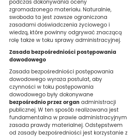
podczas dokonywania oceny
zgromadzonego materiału. Naturalnie,
swoboda ta jest zawsze ograniczona
zasadami doświadczenia życiowego i
wiedzą, które powinny odgrywać znaczącą
rolę także w toku sprawy administracyjnej.
Zasada bezpośredniości postępowania
dowodowego
Zasada bezpośredniości postępowania
dowodowego wyraża postulat, aby
czynności w toku postępowania
dowodowego były dokonywane
bezpośrednio przez organ
administracji
publicznej. W ten sposób realizowana jest
fundamentalna w prawie administracyjnym
zasada prawdy materialnej. Odstępstwem
od zasady bezpośredniości jest korzystanie z