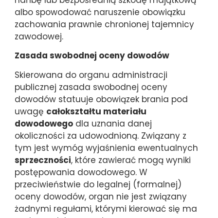
albo spowodować naruszenie obowiązku
zachowania prawnie chronionej tajemnicy
zawodowej.
Zasada swobodnej oceny dowodów
Skierowana do organu administracji
publicznej zasada swobodnej oceny
dowodów statuuje obowiązek brania pod
uwagę
całokształtu materiału
dowodowego
dla uznania danej
okoliczności za udowodnioną. Związany z
tym jest wymóg wyjaśnienia ewentualnych
sprzeczności
, które zawierać mogą wyniki
postępowania dowodowego. W
przeciwieństwie do legalnej (formalnej)
oceny dowodów, organ nie jest związany
żadnymi regułami, którymi kierować się ma