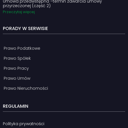
Umowa przedwstępna –termin zawarcia umowy
przyrzeczonej (część 2)
Przeczytaj więcej
PORADY W SERWISIE
Prawo Podatkowe
Prawo Spółek
Prawo Pracy
Prawo Umów
Prawo Nieruchomości
REGULAMIN
Polityka prywatności