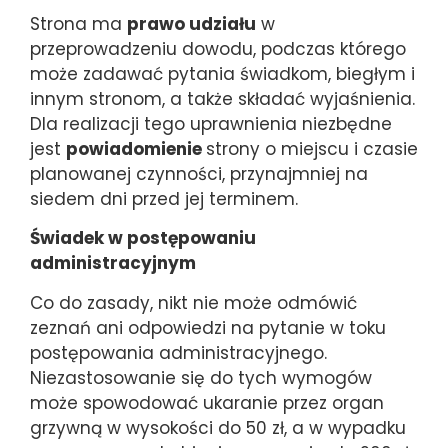
Strona ma
prawo udziału
w
przeprowadzeniu dowodu, podczas którego
może zadawać pytania świadkom, biegłym i
innym stronom, a także składać wyjaśnienia.
Dla realizacji tego uprawnienia niezbędne
jest
powiadomienie
strony o miejscu i czasie
planowanej czynności, przynajmniej na
siedem dni przed jej terminem.
Świadek w postępowaniu
administracyjnym
Co do zasady, nikt nie może odmówić
zeznań ani odpowiedzi na pytanie w toku
postępowania administracyjnego.
Niezastosowanie się do tych wymogów
może spowodować ukaranie przez organ
grzywną w wysokości do 50 zł, a w wypadku