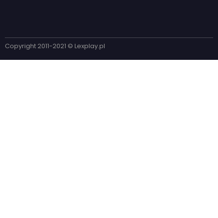
Copyright 2011-2021 © Lexplay.pl​