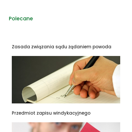
Polecane
Zasada związania sądu żądaniem powoda
Przedmiot zapisu windykacyjnego