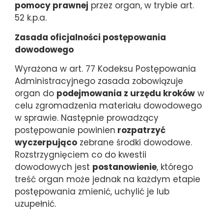
pomocy prawnej
przez organ, w trybie art.
52 k.p.a.
Zasada oficjalności postępowania
dowodowego
Wyrażona w art. 77 Kodeksu Postępowania
Administracyjnego zasada zobowiązuje
organ do
podejmowania z urzędu kroków
w
celu zgromadzenia materiału dowodowego
w sprawie. Następnie prowadzący
postępowanie powinien
rozpatrzyć
wyczerpująco
zebrane środki dowodowe.
Rozstrzygnięciem co do kwestii
dowodowych jest
postanowienie
, którego
treść organ może jednak na każdym etapie
postępowania zmienić, uchylić je lub
uzupełnić.