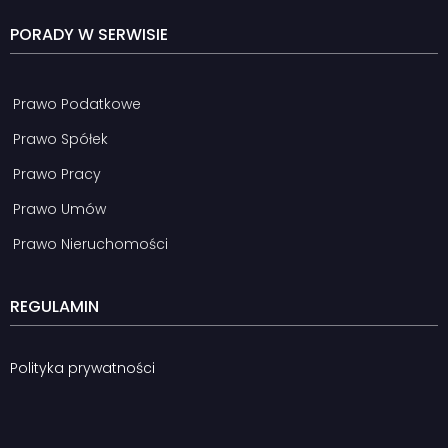
PORADY W SERWISIE
Prawo Podatkowe
Prawo Spółek
Prawo Pracy
Prawo Umów
Prawo Nieruchomości
REGULAMIN
Polityka prywatności