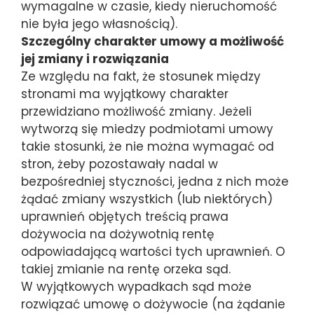
wymagalne w czasie, kiedy nieruchomość
nie była jego własnością).
Szczególny charakter umowy a możliwość
jej zmiany i rozwiązania
Ze względu na fakt, że stosunek między
stronami ma wyjątkowy charakter
przewidziano możliwość zmiany. Jeżeli
wytworzą się miedzy podmiotami umowy
takie stosunki, że nie można wymagać od
stron, żeby pozostawały nadal w
bezpośredniej styczności, jedna z nich może
żądać zmiany wszystkich (lub niektórych)
uprawnień objętych treścią prawa
dożywocia na dożywotnią rentę
odpowiadającą wartości tych uprawnień. O
takiej zmianie na rentę orzeka sąd.
W wyjątkowych wypadkach sąd może
rozwiązać umowę o dożywocie (na żądanie