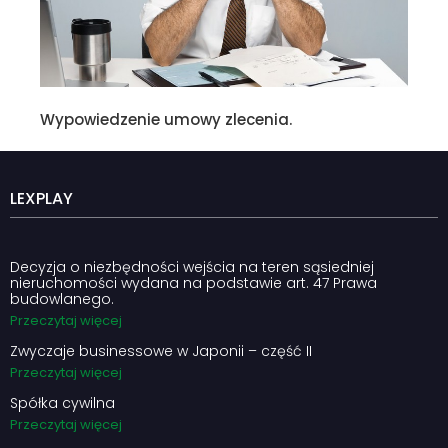
Wypowiedzenie umowy zlecenia.
LEXPLAY
Decyzja o niezbędności wejścia na teren sąsiedniej
nieruchomości wydana na podstawie art. 47 Prawa
budowlanego.
Przeczytaj więcej
Zwyczaje businessowe w Japonii – część II
Przeczytaj więcej
Spółka cywilna
Przeczytaj więcej