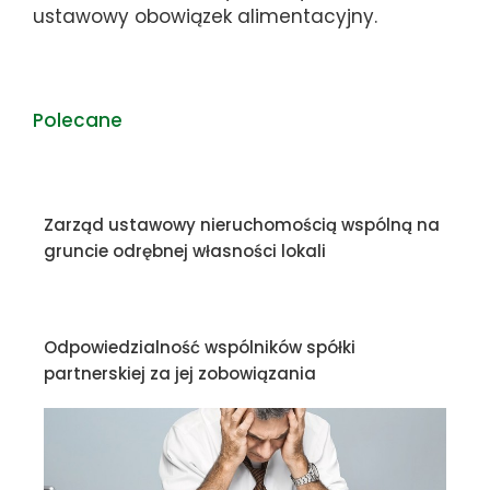
ustawowy obowiązek alimentacyjny.
Polecane
Zarząd ustawowy nieruchomością wspólną na
gruncie odrębnej własności lokali
Odpowiedzialność wspólników spółki
partnerskiej za jej zobowiązania