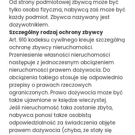
Od strony podmiotowej zbywcą może być
tylko osoba fizyczna, nabywcą zaś może być
każdy podmiot. Zbywca nazywany jest
dożywotnikiem.
Szczególny rodzaj ochrony zbywcy
Art. 910 kodeksu cywilnego kreuje szczególną
ochronę zbywcy nieruchomości.
Przeniesienie własności nieruchomości
następuje z jednoczesnym obciążeniem
nieruchomości prawem dożywocia. Do
obciążenia takiego stosuje się odpowiednio
przepisy o prawach rzeczowych
ograniczonych. Prawo dożywocia może być
także ujawnione w księdze wieczystej.
Jeśli nieruchomość taka zostanie zbyta,
nabywca ponosi także osobistą
odpowiedzialność za świadczenia objęte
prawem dożywocia (chyba, że stały się