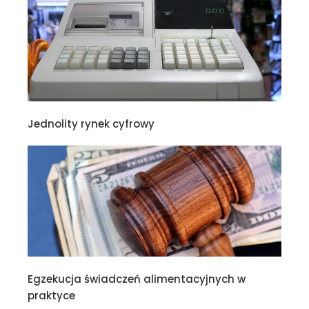
Jednolity rynek cyfrowy
Egzekucja świadczeń alimentacyjnych w
praktyce