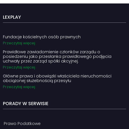
LEXPLAY
Fundacje kościelnych osób prawnych
Przeczytaj więcej
Prawidłowe zawiadomienie członków zarządu o
posiedzeniu jako przesłanka prawidłowego podjęcia
uchwały przez zarząd spółki akcyjnej.
Przeczytaj więcej
Główne prawa i obowiązki właściciela nieruchomości
obciążonej służebnością przesyłu
Przeczytaj więcej
PORADY W SERWISIE
Prawo Podatkowe