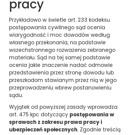
pracy
Przykładowo w świetle art. 233 kodeksu
postępowania cywilnego sąd ocenia
wiarygodność i moc dowodów według
własnego przekonania, na podstawie
wszechstronnego rozważenia zebranego
materiału. Sąd na tej samej podstawie
ocenia jakie znaczenie nadać odmowie
przedstawienia przez stronę dowodu lub
przeszkodom stawianym przez nią w jego
przeprowadzeniu wbrew postanowieniu
sądu.
Wyjątek od powyższej zasady wprowadza
art. 475 kpc dotyczący
postępowania w
sprawach z zakresu prawa pracy i
ubezpieczeń społecznych
. Zgodnie treścią