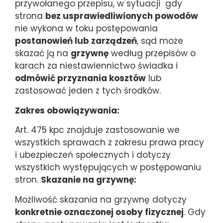
przywołanego przepisu, w sytuacji gdy
strona
bez usprawiedliwionych powodów
nie wykona w toku postępowania
postanowień lub zarządzeń
, sąd może
skazać ją na
grzywnę
według przepisów o
karach za niestawiennictwo świadka i
odmówić przyznania kosztów
lub
zastosować jeden z tych środków.
Zakres obowiązywania:
Art. 475 kpc znajduje zastosowanie we
wszystkich sprawach z zakresu prawa pracy
i ubezpieczeń społecznych i dotyczy
wszystkich występujących w postępowaniu
stron.
Skazanie na grzywnę:
Możliwość skazania na grzywnę dotyczy
konkretnie oznaczonej osoby fizycznej
. Gdy