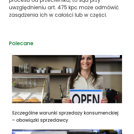
uwzględnieniu art. 475 kpc może odmówić
zasądzenia ich w całości lub w części.
Polecane
Szczególne warunki sprzedaży konsumenckiej
– obowiązki sprzedawcy