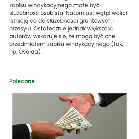
zapisu windykacyjnego może być
służebność osobista. Natomiast wątpliwości
istnieją co do służebności gruntowych i
przesyłu. Ostatecznie jednak większość
autorów wskazuje się, że mogą być one
przedmiotem zapisu windykacyjnego (tak,
np. Osajda).
Polecane