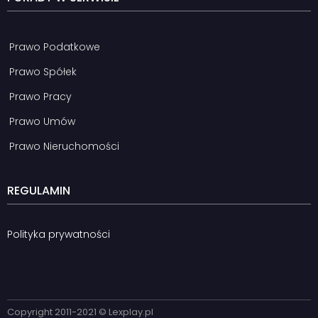
Prawo Podatkowe
Prawo Spółek
Prawo Pracy
Prawo Umów
Prawo Nieruchomości
REGULAMIN
Polityka prywatności
Copyright 2011-2021 © Lexplay.pl​