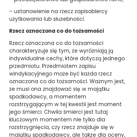
– ustanowienie na rzecz zapisobiercy
użytkowania lub służebności.
Rzecz oznaczona co do tożsamości
Rzecz oznaczona co do tożsamości
charakteryzuje się tym, że wyróżniają ją
indywidualne cechy, które dotyczą jednego
przedmiotu. Przedmiotem zapisu
windykacyjnego może być każda rzecz
oznaczona co do tożsamości. Ważnym jest,
że musi ona znajdować się w majątku
spadkodawcy, a momentem
rozstrzygającym w tej kwestii jest moment
jego śmierci. Chwila śmierci jest tutaj
kluczowym momentem nie tylko dla
rozstrzygnięcia, czy rzecz znajduje się w
majątku spadkodawcy, ale także dla oceny,