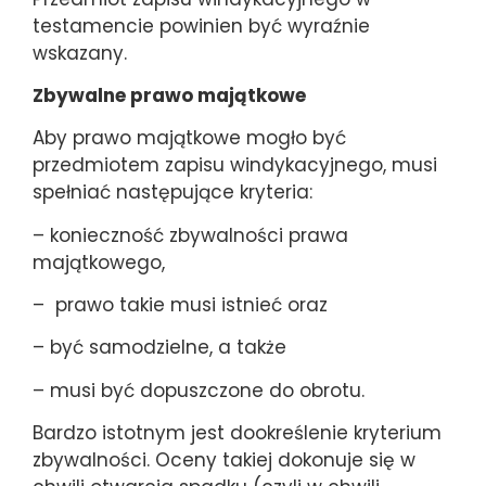
testamencie powinien być wyraźnie
wskazany.
Zbywalne prawo majątkowe
Aby prawo majątkowe mogło być
przedmiotem zapisu windykacyjnego, musi
spełniać następujące kryteria:
– konieczność zbywalności prawa
majątkowego,
– prawo takie musi istnieć oraz
– być samodzielne, a także
– musi być dopuszczone do obrotu.
Bardzo istotnym jest dookreślenie kryterium
zbywalności. Oceny takiej dokonuje się w