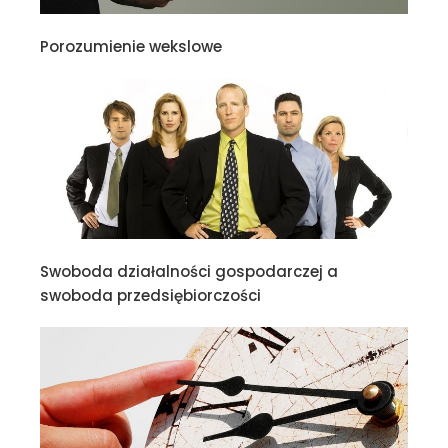
Porozumienie wekslowe
Swoboda działalności gospodarczej a
swoboda przedsiębiorczości