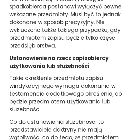
spadkobierca postanowi wyłączyć pewne
wskazane przedmioty. Musi być to jednak
dokonane w sposób precyzyjny. Nie
wykluczono także takiego przypadku, gdy
przedmiotem zapisu będzie tylko część
przedsiębiorstwa.
Ustanowienie na rzecz zapisobiercy
użytkowania lub służebności
Takie określenie przedmiotu zapisu
windykacyjnego wymaga dokonania w
testamencie dodatkowego określenia, co
będzie przedmiotem użytkowania lub
służebności.
Co do ustanowienia służebności to
przedstawiciele doktryny nie mają
wątpliwości co do tego, że przedmiotem