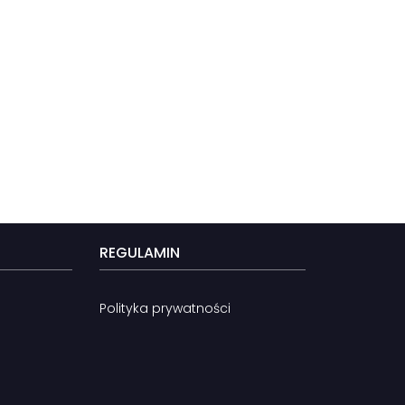
REGULAMIN
Polityka prywatności