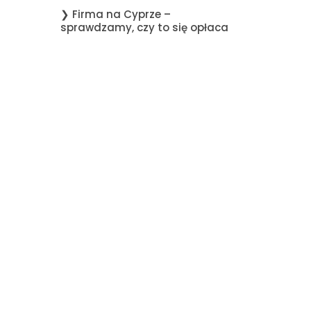
❯ Firma na Cyprze –
sprawdzamy, czy to się opłaca