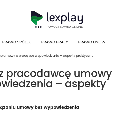
PRAWO SPÓŁEK
PRAWO PRACY
PRAWO UMÓW
ę umowy o pracę bez wypowiedzenia – aspekty praktyczne
ez pracodawcę umowy
owiedzenia – aspekty
wiązaniu umowy bez wypowiedzenia