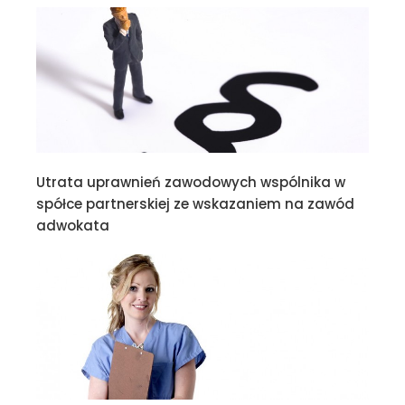
Utrata uprawnień zawodowych wspólnika w
spółce partnerskiej ze wskazaniem na zawód
adwokata