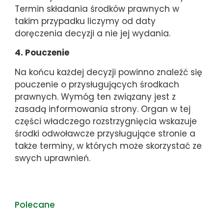
Termin składania środków prawnych w
takim przypadku liczymy od daty
doręczenia decyzji a nie jej wydania.
4. Pouczenie
Na końcu każdej decyzji powinno znaleźć się
pouczenie o przysługujących środkach
prawnych. Wymóg ten związany jest z
zasadą informowania strony. Organ w tej
części władczego rozstrzygnięcia wskazuje
środki odwoławcze przysługujące stronie a
także terminy, w których może skorzystać ze
swych uprawnień.
Polecane