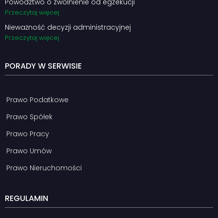
Powództwo o zwolnienie od egzekucji
Przeczytaj więcej
Nieważność decyzji administracyjnej
Przeczytaj więcej
PORADY W SERWISIE
Prawo Podatkowe
Prawo Spółek
Prawo Pracy
Prawo Umów
Prawo Nieruchomości
REGULAMIN