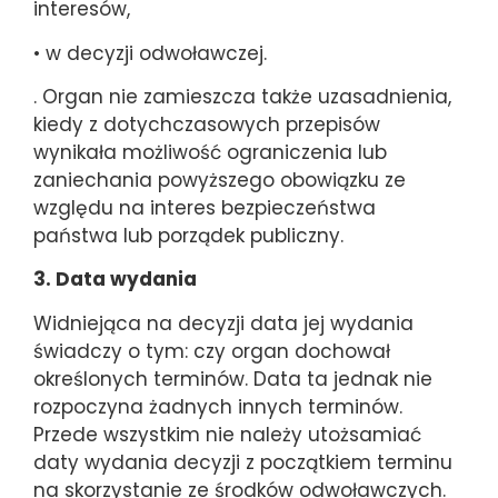
interesów,
• w decyzji odwoławczej.
. Organ nie zamieszcza także uzasadnienia,
kiedy z dotychczasowych przepisów
wynikała możliwość ograniczenia lub
zaniechania powyższego obowiązku ze
względu na interes bezpieczeństwa
państwa lub porządek publiczny.
3. Data wydania
Widniejąca na decyzji data jej wydania
świadczy o tym: czy organ dochował
określonych terminów. Data ta jednak nie
rozpoczyna żadnych innych terminów.
Przede wszystkim nie należy utożsamiać
daty wydania decyzji z początkiem terminu
na skorzystanie ze środków odwoławczych.