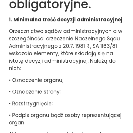
obligatoryjne.
1. Minimalna treść decyzji administracyjnej
Orzecznictwo sądów administracyjnych a w
szczególności orzeczenie Naczelnego Sądu
Administracyjnego z 20.7. 1981 R., SA 1163/81
wskazało elementy, które składają się na
istotę decyzji administracyjnej. Należą do
nich:
• Oznaczenie organu;
• Oznaczenie strony;
• Rozstrzygnięcie;
• Podpis organu bądź osoby reprezentującej
organ.