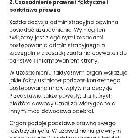
2. Uzasadnienie prawne i faktyczne i
podstawa prawna
Każda decyzja administracyjna powinna
posiadać uzasadnienie. Wymóg ten
związany jest z ogólnymi zasadami
postępowania administracyjnego a
szczególnie z zasadą zaufania obywateli do
państwa i informowaniem strony.
W uzasadnieniu faktycznym organ wskazuje,
jakie fakty ustalone podczas konkretnego
postępowania miały wpływ na decyzje.
Przedstawia także powody, dla których
niektóre dowody uznał za wiarygodne a
innym moc dowodową odebrał.
Organ podaje podstawę prawną swego
rozstrzygnięcia. W uzasadnieniu prawnym