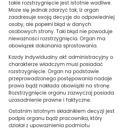
takie rozstrzygnięcie jest istotnie wadliwe.
Może się jednak zdarzyć tak, iż organ
zaadresuje swoją decyzje do odpowiedniej
osoby, ale popełni błąd w danych
osobowych strony. Taki błąd nie powoduje
nieważności rozstrzygnięcia. Organ ma
obowiązek dokonania sprostowania.
Każdy indywidualny akt administracyjny o
charakterze władczym musi posiadać
rozstrzygnięcie. Organ na podstawie
przeprowadzonego postępowania nadaje
prawa bądź nakłada obowiązki na stronę.
Rozstrzygnięcie organu zazwyczaj posiada
uzasadnienie prawne i faktyczne.
Ostatnim istotnym składnikiem decyzji jest
podpis organu bądź pracownika, który
działał z upoważnienia podmiotu