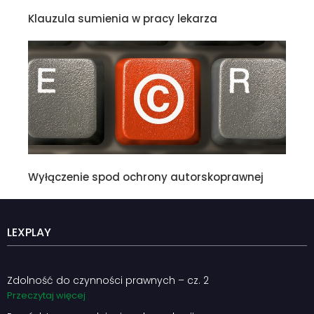
Klauzula sumienia w pracy lekarza
Wyłączenie spod ochrony autorskoprawnej
LEXPLAY
Zdolność do czynności prawnych – cz. 2
Przeczytaj więcej