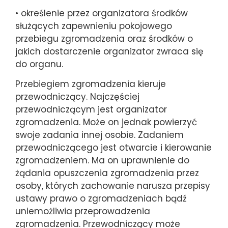
• określenie przez organizatora środków
służących zapewnieniu pokojowego
przebiegu zgromadzenia oraz środków o
jakich dostarczenie organizator zwraca się
do organu.
Przebiegiem zgromadzenia kieruje
przewodniczący. Najczęściej
przewodniczącym jest organizator
zgromadzenia. Może on jednak powierzyć
swoje zadania innej osobie. Zadaniem
przewodniczącego jest otwarcie i kierowanie
zgromadzeniem. Ma on uprawnienie do
żądania opuszczenia zgromadzenia przez
osoby, których zachowanie narusza przepisy
ustawy prawo o zgromadzeniach bądź
uniemożliwia przeprowadzenia
zgromadzenia. Przewodniczący może