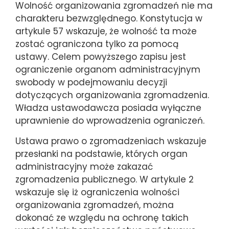
Wolność organizowania zgromadzeń nie ma
charakteru bezwzględnego. Konstytucja w
artykule 57 wskazuje, że wolność ta może
zostać ograniczona tylko za pomocą
ustawy. Celem powyższego zapisu jest
ograniczenie organom administracyjnym
swobody w podejmowaniu decyzji
dotyczących organizowania zgromadzenia.
Władza ustawodawcza posiada wyłączne
uprawnienie do wprowadzenia ograniczeń.
Ustawa prawo o zgromadzeniach wskazuje
przesłanki na podstawie, których organ
administracyjny może zakazać
zgromadzenia publicznego. W artykule 2
wskazuje się iż ograniczenia wolności
organizowania zgromadzeń, można
dokonać ze względu na ochronę takich