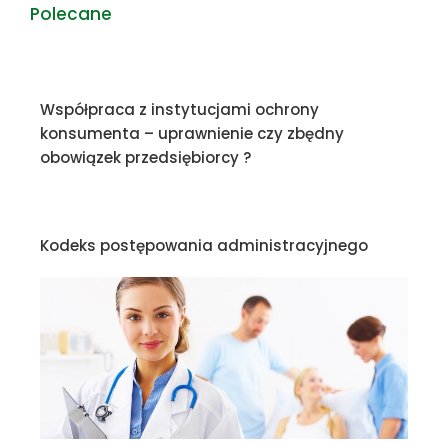
Polecane
Współpraca z instytucjami ochrony
konsumenta – uprawnienie czy zbędny
obowiązek przedsiębiorcy ?
Kodeks postępowania administracyjnego