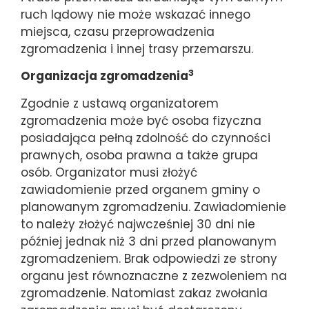
ruch lądowy nie może wskazać innego
miejsca, czasu przeprowadzenia
zgromadzenia i innej trasy przemarszu.
3
Organizacja zgromadzenia
Zgodnie z ustawą organizatorem
zgromadzenia może być osoba fizyczna
posiadająca pełną zdolność do czynności
prawnych, osoba prawna a także grupa
osób. Organizator musi złożyć
zawiadomienie przed organem gminy o
planowanym zgromadzeniu. Zawiadomienie
to należy złożyć najwcześniej 30 dni nie
później jednak niż 3 dni przed planowanym
zgromadzeniem. Brak odpowiedzi ze strony
organu jest równoznaczne z zezwoleniem na
zgromadzenie. Natomiast zakaz zwołania