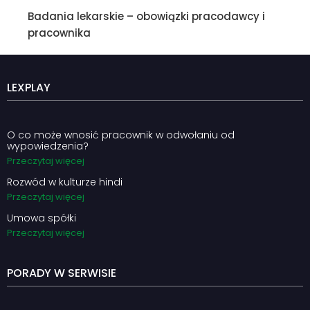
Badania lekarskie – obowiązki pracodawcy i
pracownika
LEXPLAY
O co może wnosić pracownik w odwołaniu od
wypowiedzenia?
Przeczytaj więcej
Rozwód w kulturze hindi
Przeczytaj więcej
Umowa spółki
Przeczytaj więcej
PORADY W SERWISIE