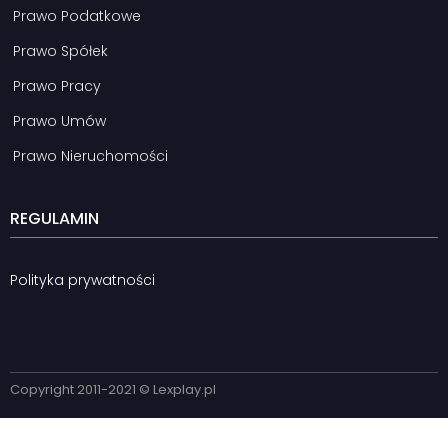
Prawo Podatkowe
Prawo Spółek
Prawo Pracy
Prawo Umów
Prawo Nieruchomości
REGULAMIN
Polityka prywatności
Copyright 2011-2021 © Lexplay.pl​