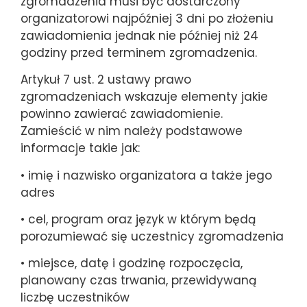
zgromadzenia musi być dostarczony
organizatorowi najpóźniej 3 dni po złożeniu
zawiadomienia jednak nie później niż 24
godziny przed terminem zgromadzenia.
Artykuł 7 ust. 2 ustawy prawo
zgromadzeniach wskazuje elementy jakie
powinno zawierać zawiadomienie.
Zamieścić w nim należy podstawowe
informacje takie jak:
• imię i nazwisko organizatora a także jego
adres
• cel, program oraz język w którym będą
porozumiewać się uczestnicy zgromadzenia
• miejsce, datę i godzinę rozpoczęcia,
planowany czas trwania, przewidywaną
liczbę uczestników