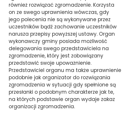
również rozwiązać zgromadzenie. Korzysta
on ze swego uprawnienia wówczas, gdy
jego polecenia nie są wykonywane przez
uczestników bądź zachowanie uczestników
narusza przepisy powyższej ustawy. Organ
wykonawczy gminy posiada możliwość
delegowania swego przedstawiciela na
zgromadzenie, który jest zobowiązany
przedstawić swoje upoważnienie.
Przedstawiciel organu ma także uprawnienie
podobnie jak organizator do rozwiązania
zgromadzenia w sytuacji gdy spełnione są
przesłanki o podobnym charakterze jak te,
na których podstawie organ wydaje zakaz
organizacji zgromadzenia.