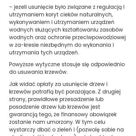
– jeżeli usunięcie było związane z regulacją i
utrzymaniem koryt cieków naturalnych,
wykonywaniem i utrzymaniem urządzeń
wodnych służących kształtowaniu zasobów
wodnych oraz ochronie przeciwpowodziowej
w za-kresie niezbędnym do wykonania i
utrzymania tych urządzeń.
Powyższe wytyczne stosuje się odpowiednio
do usuwania krzewów.
Jak widać opłaty za usunięcie drzew i
krzewów potrafią być porażające. Z drugiej
strony, prawidłowe przesadzenie lub
posadzenie drzew lub krzewów jest
gwarancją tego, że finansowy obowiązek
zostanie nam umorzony. W tym celu
wystarczy dbać o zieleń i (pozwolę sobie na