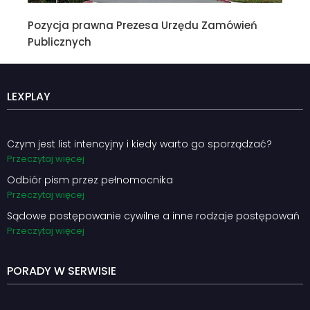
Pozycja prawna Prezesa Urzędu Zamówień
Publicznych
LEXPLAY
Czym jest list intencyjny i kiedy warto go sporządzać?
Przeczytaj więcej
Odbiór pism przez pełnomocnika
Przeczytaj więcej
Sądowe postępowanie cywilne a inne rodzaje postępowań
Przeczytaj więcej
PORADY W SERWISIE